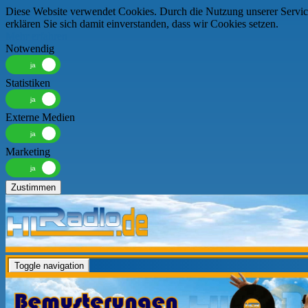
Diese Website verwendet Cookies. Durch die Nutzung unserer Servic
erklären Sie sich damit einverstanden, dass wir Cookies setzen.
Mehr erfahren
Notwendig
Statistiken
Externe Medien
Marketing
Zustimmen
Toggle navigation