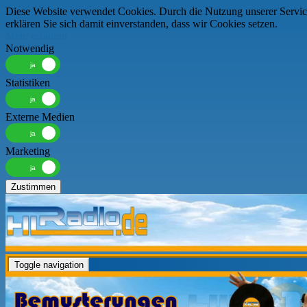
Diese Website verwendet Cookies. Durch die Nutzung unserer Servic
erklären Sie sich damit einverstanden, dass wir Cookies setzen.
Mehr erfahren
Notwendig
Statistiken
Externe Medien
Marketing
Zustimmen
Toggle navigation