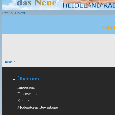
Previous
Next
-ANZE
hlradio
Über uns
Impressum
Datenschutz
Kontakt
Moderatoren Bewerbung