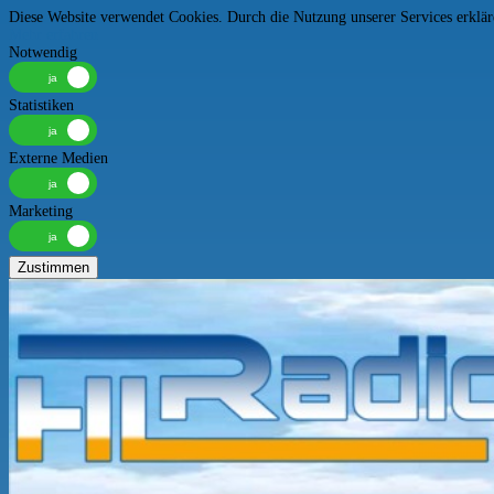
Diese Website verwendet Cookies. Durch die Nutzung unserer Services erkläre
Mehr erfahren
Notwendig
Statistiken
Externe Medien
Marketing
Zustimmen